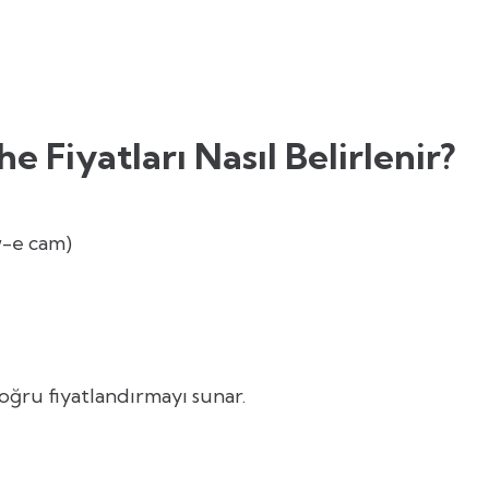
Fiyatları Nasıl Belirlenir?
w-e cam)
oğru fiyatlandırmayı sunar.