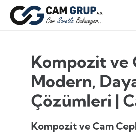
Kompozit ve 
Modern, Daya
Çözümleri | 
Kompozit ve Cam Cep