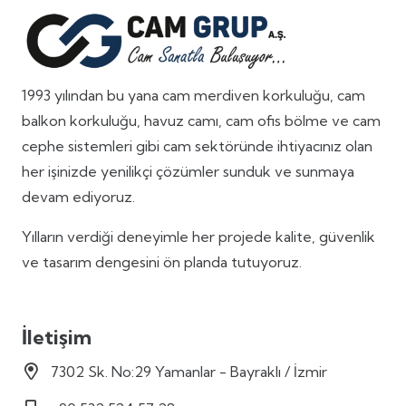
1993 yılından bu yana cam merdiven korkuluğu, cam
balkon korkuluğu, havuz camı, cam ofis bölme ve cam
cephe sistemleri gibi cam sektöründe ihtiyacınız olan
her işinizde yenilikçi çözümler sunduk ve sunmaya
devam ediyoruz.
Yılların verdiği deneyimle her projede kalite, güvenlik
ve tasarım dengesini ön planda tutuyoruz.
İletişim
7302 Sk. No:29 Yamanlar - Bayraklı / İzmir