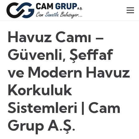
Havuz Camı –
Güvenli, Şeffaf
ve Modern Havuz
Korkuluk
Sistemleri | Cam
Grup A.Ş.