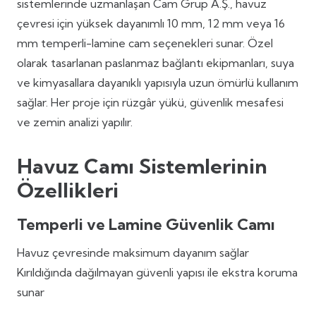
sistemlerinde uzmanlaşan Cam Grup A.Ş., havuz
çevresi için yüksek dayanımlı 10 mm, 12 mm veya 16
mm temperli-lamine cam seçenekleri sunar. Özel
olarak tasarlanan paslanmaz bağlantı ekipmanları, suya
ve kimyasallara dayanıklı yapısıyla uzun ömürlü kullanım
sağlar. Her proje için rüzgâr yükü, güvenlik mesafesi
ve zemin analizi yapılır.
Havuz Camı Sistemlerinin
Özellikleri
Temperli ve Lamine Güvenlik Camı
Havuz çevresinde maksimum dayanım sağlar
Kırıldığında dağılmayan güvenli yapısı ile ekstra koruma
sunar