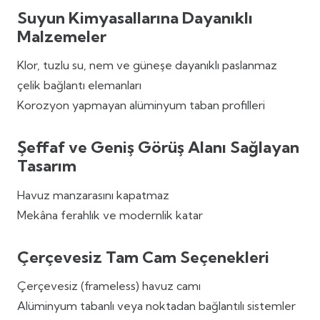
Suyun Kimyasallarına Dayanıklı
Malzemeler
Klor, tuzlu su, nem ve güneşe dayanıklı paslanmaz
çelik bağlantı elemanları
Korozyon yapmayan alüminyum taban profilleri
Şeffaf ve Geniş Görüş Alanı Sağlayan
Tasarım
Havuz manzarasını kapatmaz
Mekâna ferahlık ve modernlik katar
Çerçevesiz Tam Cam Seçenekleri
Çerçevesiz (frameless) havuz camı
Alüminyum tabanlı veya noktadan bağlantılı sistemler