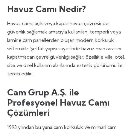
Havuz Camı Nedir?
Havuz camı, açık veya kapalı havuz çevresinde
güvenlik sağlamak amacıyla kullanılan, temperli veya
lamine cam panellerden oluşan modern korkuluk
sistemidir. Şeffaf yapısı sayesinde havuz manzarasını
kapatmadan çevre güvenliği sağlar, özellikle villa, otel,
site ve özel kullanım alanlarında estetik görünümü ile
tercih edilir.
Cam Grup A.Ş. ile
Profesyonel Havuz Camı
Çözümleri
1993 yılından bu yana cam korkuluk ve mimari cam