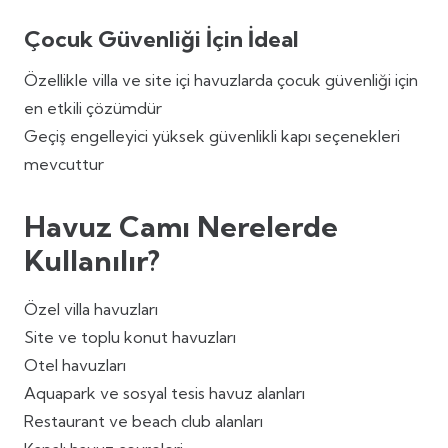
Çocuk Güvenliği İçin İdeal
Özellikle villa ve site içi havuzlarda çocuk güvenliği için
en etkili çözümdür
Geçiş engelleyici yüksek güvenlikli kapı seçenekleri
mevcuttur
Havuz Camı Nerelerde
Kullanılır?
Özel villa havuzları
Site ve toplu konut havuzları
Otel havuzları
Aquapark ve sosyal tesis havuz alanları
Restaurant ve beach club alanları