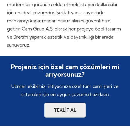
modern bir görünüm elde etmek isteyen kullanıcılar
için en ideal çözümdür. Şeffaf yapısı sayesinde
manzarayı kapatmadan havuz alanını güvenli hale
getirir. Cam Grup A.Ş. olarak her projeye özel tasarım
ve üretim yaparak estetik ve dayanıklılığı bir arada
sunuyoruz.
Projeniz için özel cam çözümleri mi
arıyorsunuz?
Uzman ekibimiz, ihtiyacınıza özel tüm cam işleri ve
sistemleri için en uygun çözümü hazırlasın.
TEKLİF AL