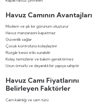
Kapalı havuz çevreleri
Havuz Camının Avantajları
Modern ve şık bir görünüm oluşturur
Havuz manzarasını kapatmaz
Güvenlik sağlar
Çocuk kontrolünü kolaylaştırır
Rüzgâr kesici etki sunabilir
Kolay temizlenir ve bakım gerektirmez
Uzun ömürlü ve dayanıklı bir yapıya sahiptir
Havuz Camı Fiyatlarını
Belirleyen Faktörler
Cam kalınlığı ve cam türü