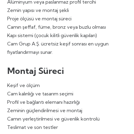
Alüminyum veya paslanmaz profil tercihi
Zemin yapısı ve montaj şekli
Proje ölçüsü ve montaj süreci
Camın şeffaf, füme, bronz veya buzlu olması
Kapı sistemi (çocuk kilitli güvenlik kapıları)
Cam Grup A.Ş. ücretsiz keşif sonrası en uygun
fiyatlandırmayı sunar.
Montaj Süreci
Keşif ve ölçüm
Cam kalınlığı ve tasarım seçimi
Profil ve bağlantı elemanı hazırlığı
Zeminin güçlendirilmesi ve montaj
Camın yerleştirilmesi ve güvenlik kontrolü
Teslimat ve son testler