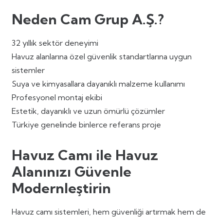
Neden Cam Grup A.Ş.?
32 yıllık sektör deneyimi
Havuz alanlarına özel güvenlik standartlarına uygun
sistemler
Suya ve kimyasallara dayanıklı malzeme kullanımı
Profesyonel montaj ekibi
Estetik, dayanıklı ve uzun ömürlü çözümler
Türkiye genelinde binlerce referans proje
Havuz Camı ile Havuz
Alanınızı Güvenle
Modernleştirin
Havuz camı sistemleri, hem güvenliği artırmak hem de