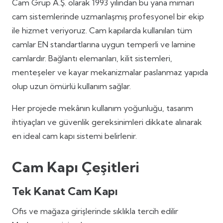
Cam Grup A.Ş. olarak 1993 yılından bu yana mimari
cam sistemlerinde uzmanlaşmış profesyonel bir ekip
ile hizmet veriyoruz. Cam kapılarda kullanılan tüm
camlar EN standartlarına uygun temperli ve lamine
camlardır. Bağlantı elemanları, kilit sistemleri,
menteşeler ve kayar mekanizmalar paslanmaz yapıda
olup uzun ömürlü kullanım sağlar.
Her projede mekânın kullanım yoğunluğu, tasarım
ihtiyaçları ve güvenlik gereksinimleri dikkate alınarak
en ideal cam kapı sistemi belirlenir.
Cam Kapı Çeşitleri
Tek Kanat Cam Kapı
Ofis ve mağaza girişlerinde sıklıkla tercih edilir