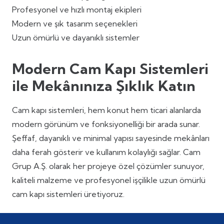
Profesyonel ve hızlı montaj ekipleri
Modern ve şık tasarım seçenekleri
Uzun ömürlü ve dayanıklı sistemler
Modern Cam Kapı Sistemleri
ile Mekânınıza Şıklık Katın
Cam kapı sistemleri, hem konut hem ticari alanlarda
modern görünüm ve fonksiyonelliği bir arada sunar.
Şeffaf, dayanıklı ve minimal yapısı sayesinde mekânları
daha ferah gösterir ve kullanım kolaylığı sağlar. Cam
Grup A.Ş. olarak her projeye özel çözümler sunuyor,
kaliteli malzeme ve profesyonel işçilikle uzun ömürlü
cam kapı sistemleri üretiyoruz.