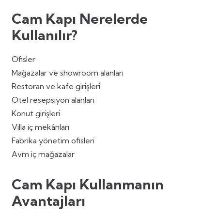
Cam Kapı Nerelerde
Kullanılır?
Ofisler
Mağazalar ve showroom alanları
Restoran ve kafe girişleri
Otel resepsiyon alanları
Konut girişleri
Villa iç mekânları
Fabrika yönetim ofisleri
Avm iç mağazalar
Cam Kapı Kullanmanın
Avantajları