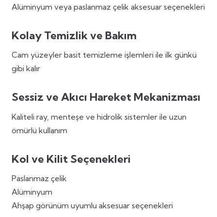
Alüminyum veya paslanmaz çelik aksesuar seçenekleri
Kolay Temizlik ve Bakım
Cam yüzeyler basit temizleme işlemleri ile ilk günkü
gibi kalır
Sessiz ve Akıcı Hareket Mekanizması
Kaliteli ray, menteşe ve hidrolik sistemler ile uzun
ömürlü kullanım
Kol ve Kilit Seçenekleri
Paslanmaz çelik
Alüminyum
Ahşap görünüm uyumlu aksesuar seçenekleri