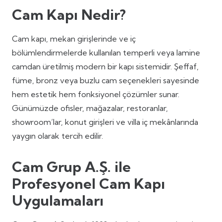
Cam Kapı Nedir?
Cam kapı, mekan girişlerinde ve iç
bölümlendirmelerde kullanılan temperli veya lamine
camdan üretilmiş modern bir kapı sistemidir. Şeffaf,
füme, bronz veya buzlu cam seçenekleri sayesinde
hem estetik hem fonksiyonel çözümler sunar.
Günümüzde ofisler, mağazalar, restoranlar,
showroom’lar, konut girişleri ve villa iç mekânlarında
yaygın olarak tercih edilir.
Cam Grup A.Ş. ile
Profesyonel Cam Kapı
Uygulamaları