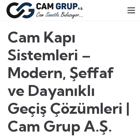
Cam Kapı
Sistemleri –
Modern, Şeffaf
ve Dayanıklı
Geçiş Çözümleri |
Cam Grup A.Ş.