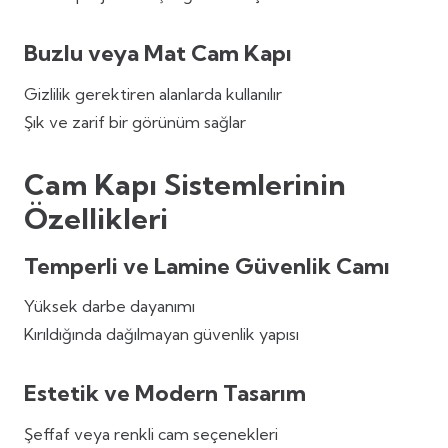
Buzlu veya Mat Cam Kapı
Gizlilik gerektiren alanlarda kullanılır
Şık ve zarif bir görünüm sağlar
Cam Kapı Sistemlerinin
Özellikleri
Temperli ve Lamine Güvenlik Camı
Yüksek darbe dayanımı
Kırıldığında dağılmayan güvenlik yapısı
Estetik ve Modern Tasarım
Şeffaf veya renkli cam seçenekleri