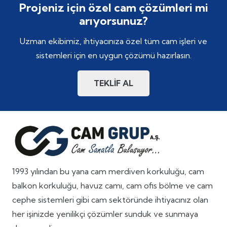
Projeniz için özel cam çözümleri mi
arıyorsunuz?
Uzman ekibimiz, ihtiyacınıza özel tüm cam işleri ve
sistemleri için en uygun çözümü hazırlasın.
TEKLİF AL
1993 yılından bu yana cam merdiven korkuluğu, cam
balkon korkuluğu, havuz camı, cam ofis bölme ve cam
cephe sistemleri gibi cam sektöründe ihtiyacınız olan
her işinizde yenilikçi çözümler sunduk ve sunmaya