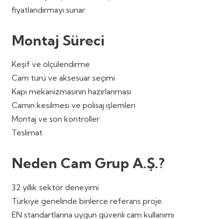
fiyatlandırmayı sunar.
Montaj Süreci
Keşif ve ölçülendirme
Cam türü ve aksesuar seçimi
Kapı mekanizmasının hazırlanması
Camın kesilmesi ve polisaj işlemleri
Montaj ve son kontroller
Teslimat
Neden Cam Grup A.Ş.?
32 yıllık sektör deneyimi
Türkiye genelinde binlerce referans proje
EN standartlarına uygun güvenli cam kullanımı