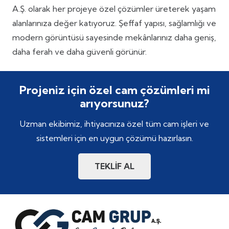
A.Ş. olarak her projeye özel çözümler üreterek yaşam
alanlarınıza değer katıyoruz. Şeffaf yapısı, sağlamlığı ve
modern görüntüsü sayesinde mekânlarınız daha geniş,
daha ferah ve daha güvenli görünür.
Projeniz için özel cam çözümleri mi
arıyorsunuz?
Uzman ekibimiz, ihtiyacınıza özel tüm cam işleri ve
sistemleri için en uygun çözümü hazırlasın.
TEKLİF AL