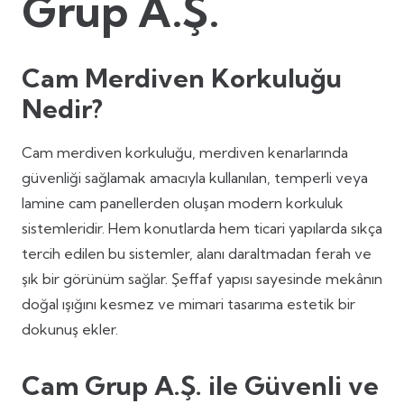
Grup A.Ş.
Cam Merdiven Korkuluğu
Nedir?
Cam merdiven korkuluğu, merdiven kenarlarında
güvenliği sağlamak amacıyla kullanılan, temperli veya
lamine cam panellerden oluşan modern korkuluk
sistemleridir. Hem konutlarda hem ticari yapılarda sıkça
tercih edilen bu sistemler, alanı daraltmadan ferah ve
şık bir görünüm sağlar. Şeffaf yapısı sayesinde mekânın
doğal ışığını kesmez ve mimari tasarıma estetik bir
dokunuş ekler.
Cam Grup A.Ş. ile Güvenli ve