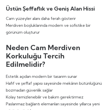
Üstün Şeffaflık ve Geniş Alan Hissi
Cam yüzeyler alanı daha ferah gösterir
Merdiven boşluklarında modern ve sofistike bir
görünüm oluşturur
Neden Cam Merdiven
Korkuluğu Tercih
Edilmelidir?
Estetik açıdan modern bir tasarım sunar
Hafif ve şeffaf yapısı sayesinde mekânın bütünlüğünü
bozmadan güvenlik sağlar
Kolay temizlenebilir ve bakım gerektirmez
Paslanmaz bağlantı elemanları sayesinde yıllarca yeni