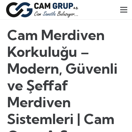
Cam Merdiven
Korkuluğu –
Modern, Güvenli
ve Şeffaf
Merdiven
Sistemleri | Cam