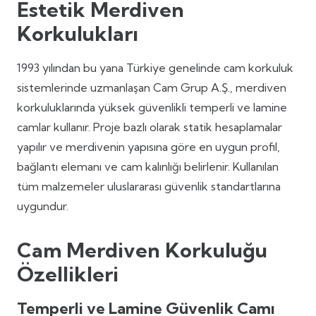
Estetik Merdiven
Korkulukları
1993 yılından bu yana Türkiye genelinde cam korkuluk
sistemlerinde uzmanlaşan Cam Grup A.Ş., merdiven
korkuluklarında yüksek güvenlikli temperli ve lamine
camlar kullanır. Proje bazlı olarak statik hesaplamalar
yapılır ve merdivenin yapısına göre en uygun profil,
bağlantı elemanı ve cam kalınlığı belirlenir. Kullanılan
tüm malzemeler uluslararası güvenlik standartlarına
uygundur.
Cam Merdiven Korkuluğu
Özellikleri
Temperli ve Lamine Güvenlik Camı