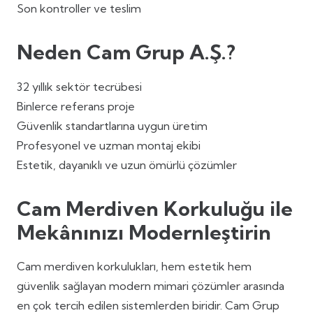
Son kontroller ve teslim
Neden Cam Grup A.Ş.?
32 yıllık sektör tecrübesi
Binlerce referans proje
Güvenlik standartlarına uygun üretim
Profesyonel ve uzman montaj ekibi
Estetik, dayanıklı ve uzun ömürlü çözümler
Cam Merdiven Korkuluğu ile
Mekânınızı Modernleştirin
Cam merdiven korkulukları, hem estetik hem
güvenlik sağlayan modern mimari çözümler arasında
en çok tercih edilen sistemlerden biridir. Cam Grup