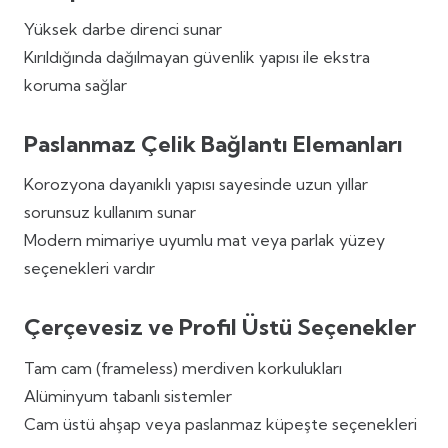
Yüksek darbe direnci sunar
Kırıldığında dağılmayan güvenlik yapısı ile ekstra
koruma sağlar
Paslanmaz Çelik Bağlantı Elemanları
Korozyona dayanıklı yapısı sayesinde uzun yıllar
sorunsuz kullanım sunar
Modern mimariye uyumlu mat veya parlak yüzey
seçenekleri vardır
Çerçevesiz ve Profil Üstü Seçenekler
Tam cam (frameless) merdiven korkulukları
Alüminyum tabanlı sistemler
Cam üstü ahşap veya paslanmaz küpeşte seçenekleri