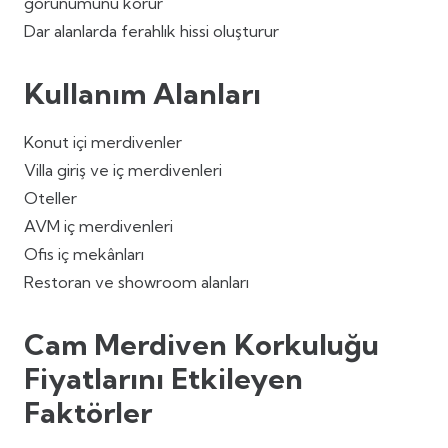
görünümünü korur
Dar alanlarda ferahlık hissi oluşturur
Kullanım Alanları
Konut içi merdivenler
Villa giriş ve iç merdivenleri
Oteller
AVM iç merdivenleri
Ofis iç mekânları
Restoran ve showroom alanları
Cam Merdiven Korkuluğu
Fiyatlarını Etkileyen
Faktörler