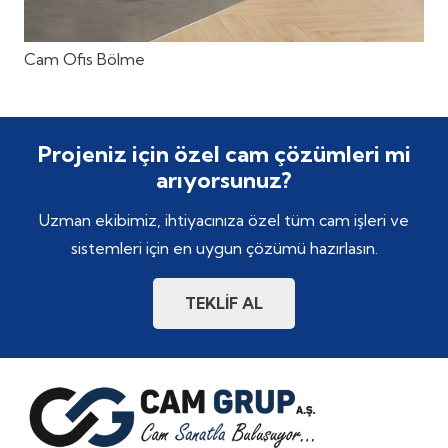
Cam Ofis Bölme
Projeniz için özel cam çözümleri mi
arıyorsunuz?
Uzman ekibimiz, ihtiyacınıza özel tüm cam işleri ve
sistemleri için en uygun çözümü hazırlasın.
TEKLİF AL