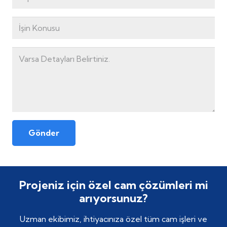
Gönder
Projeniz için özel cam çözümleri mi
arıyorsunuz?
Uzman ekibimiz, ihtiyacınıza özel tüm cam işleri ve