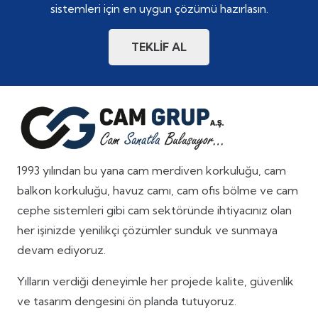
sistemleri için en uygun çözümü hazırlasın.
TEKLİF AL
1993 yılından bu yana cam merdiven korkuluğu, cam
balkon korkuluğu, havuz camı, cam ofis bölme ve cam
cephe sistemleri gibi cam sektöründe ihtiyacınız olan
her işinizde yenilikçi çözümler sunduk ve sunmaya
devam ediyoruz.
Yılların verdiği deneyimle her projede kalite, güvenlik
ve tasarım dengesini ön planda tutuyoruz.