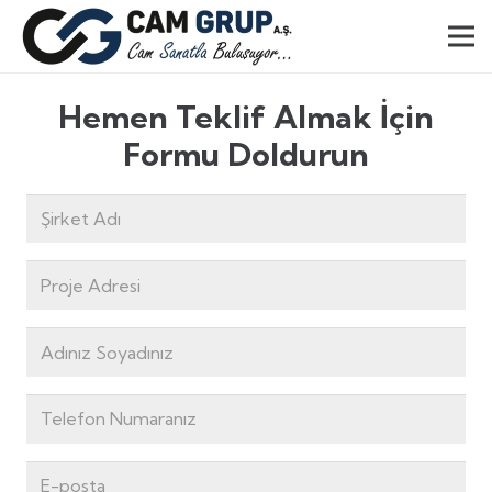
Hemen Teklif Almak İçin
Formu Doldurun